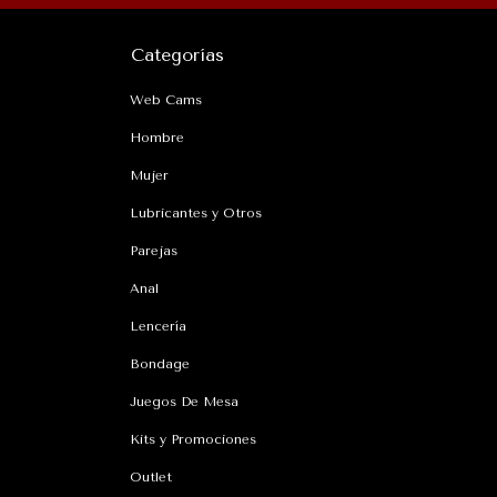
Categorías
Web Cams
Hombre
Mujer
Lubricantes y Otros
Parejas
Anal
Lencería
Bondage
Juegos De Mesa
Kits y Promociones
Outlet