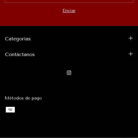
Categorías
Contáctanos
Métodos de pago