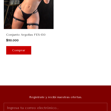
Conjunto Argollas FES-150
$110.000
Registrate y recibí nuestras ofertas.