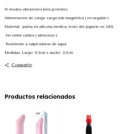
10 modos vibratorios bien potentes
Alimentación de carga: carga usb magnética ( recargable )
Material: punta en silicona medica, resto del juguete en ABS
No emite ruidos ( silencioso )
Resistente a salpicaduras de agua
Medidas: Largo: 9.5cm x ancho 2.5cm
Compartir
Productos relacionados