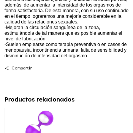
además, de aumentar la intensidad de los orgasmos de
forma satisfactoria. De esta manera, con su uso continuado
en el tiempo lograremos una mejoría considerable en la
calidad de las relaciones sexuales.
-Mejoran la circulación sanguínea de la zona,
estimulándola de tal manera que es posible aumentar el
nivel de lubricación.
-Suelen emplearse como terapia preventiva o en casos de
menopausia, incontinencia urinaria, falta de sensibilidad y
disminución de intensidad del orgasmo.
Compartir
Productos relacionados