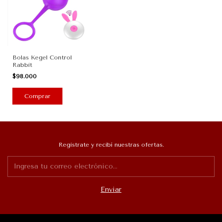
Bolas Kegel Control
Rabbit
$98.000
Registrate y recibí nuestras ofertas.