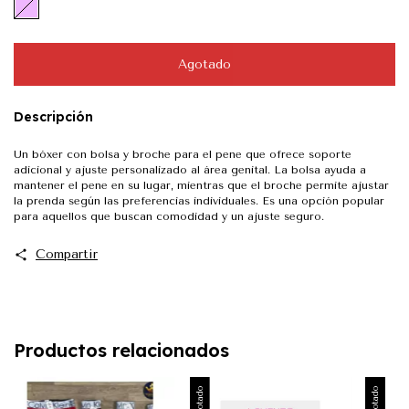
Descripción
Un bóxer con bolsa y broche para el pene que ofrece soporte
adicional y ajuste personalizado al área genital. La bolsa ayuda a
mantener el pene en su lugar, mientras que el broche permite ajustar
la prenda según las preferencias individuales. Es una opción popular
para aquellos que buscan comodidad y un ajuste seguro.
Compartir
Productos relacionados
Agotado
Agotado