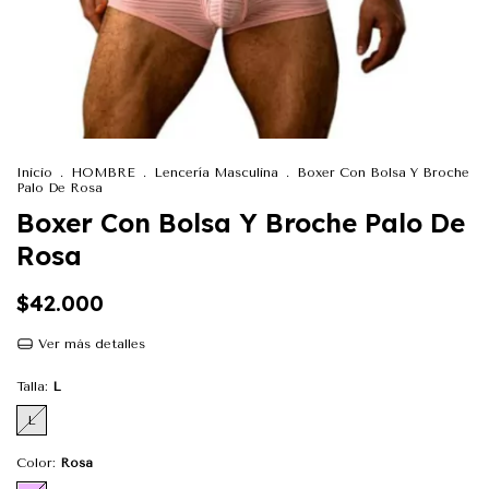
Inicio
.
HOMBRE
.
Lencería Masculina
.
Boxer Con Bolsa Y Broche
Palo De Rosa
Boxer Con Bolsa Y Broche Palo De
Rosa
$42.000
Ver más detalles
Talla:
L
L
Color:
Rosa