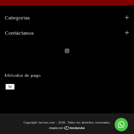
Categorías
Contáctanos
Métodos de pago
Copyright lucisex.com - 2026. Todos los derechos reservados.