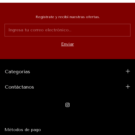
Registrate y recibí nuestras ofertas.
Categorías
Contáctanos
Métodos de pago