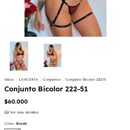
Inicio
.
LENCERÍA
.
Conjuntos
.
Conjunto Bicolor 222-51
Conjunto Bicolor 222-51
$60.000
Ver más detalles
Color:
Bordó