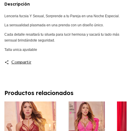
Descripción
Lenceria fucsia Y Sexual, Sorprende a tu Pareja en una Noche Especial.
La sensualidad plasmada en una prenda con un diseño único.
Cada detalle resaltará tu silueta para lucir hermosa y sacará tu lado más
sensual brindándote seguridad.
Talla unica ajustable
Compartir
Productos relacionados