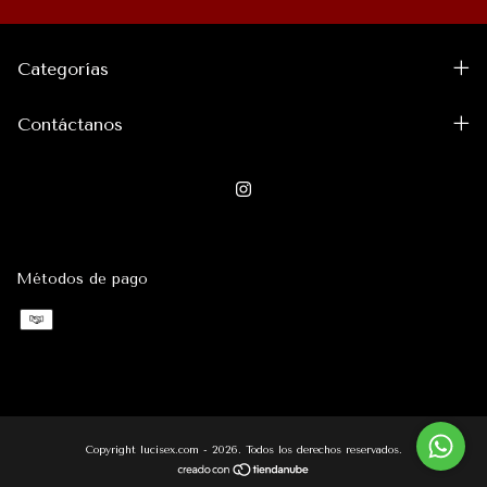
Categorías
Contáctanos
Métodos de pago
Copyright lucisex.com - 2026. Todos los derechos reservados.