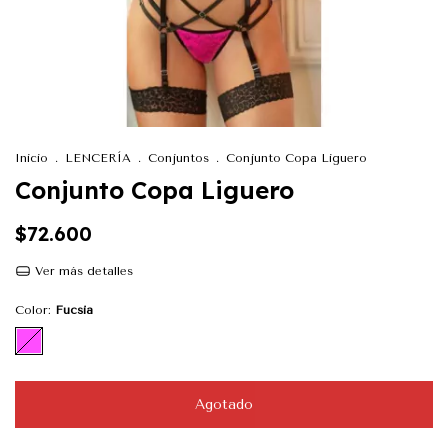
Inicio
.
LENCERÍA
.
Conjuntos
.
Conjunto Copa Liguero
Conjunto Copa Liguero
$72.600
Ver más detalles
Color:
Fucsia