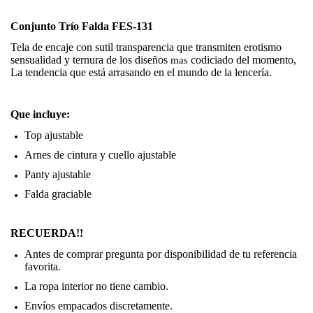
Conjunto Trío Falda FES-131
Tela de encaje con sutil transparencia que transmiten erotismo
sensualidad y ternura de los diseños
mas
codiciado del momento,
La tendencia que está arrasando en el mundo de la lencería.
Que incluye:
Top ajustable
Arnes de cintura y cuello ajustable
Panty ajustable
Falda graciable
RECUERDA!!
Antes de comprar pregunta por disponibilidad de tu referencia
favorita.
La ropa interior no tiene cambio.
Envíos empacados discretamente.