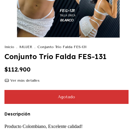
Inicio
.
MUJER
.
Conjunto Trío Falda FES-131
Conjunto Trío Falda FES-131
$112.900
Ver más detalles
Descripción
Producto Colombiano, Excelente calidad!