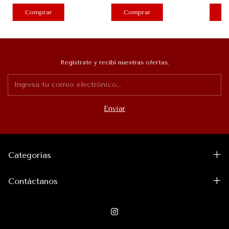
Registrate y recibí nuestras ofertas.
Categorías
Contáctanos