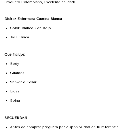
Producto Colombiano, Excelente calidad!
Disfraz Enfermera Cuerina Blanca
Color: Blanco Con Rojo
Talla: Unica
Que incluye:
Body
Guantes
Shoker o Collar
Ligas
Boina
RECUERDA!!
Antes de comprar pregunta por disponibilidad de tu referencia