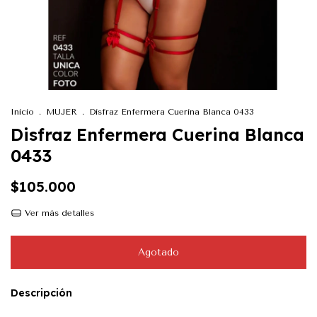
Inicio
.
MUJER
.
Disfraz Enfermera Cuerina Blanca 0433
Disfraz Enfermera Cuerina Blanca
0433
$105.000
Ver más detalles
Descripción