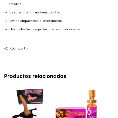
favorita.
La ropa interior no tiene cambio.
Envios empacados discretamente.
Haz todas las preguntas que sean necesarias.
Compartir
Productos relacionados