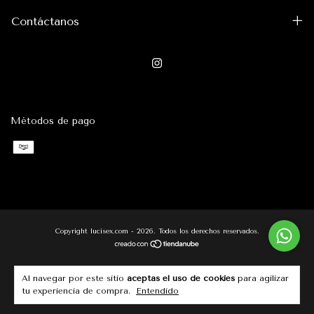
Contáctanos
Métodos de pago
Copyright lucisex.com - 2026. Todos los derechos reservados.
Al navegar por este sitio
aceptas el uso de cookies
para agilizar
tu experiencia de compra.
Entendido