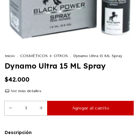
Inicio
.
COSMÉTICOS + OTROS
.
Dynamo Ultra 15 ML Spray
Dynamo Ultra 15 ML Spray
$42.000
Ver más detalles
Descripción