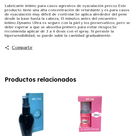
Lubricante íntimo para casos agresivos de eyaculación precoz.Este
producto tiene una alta concentración de retardante y es para casos
de eyaculación muy difícil de controlar.Se aplica alrededor del pene
desde la base hasta la cabeza, 15 minutos antes del encuentro
íntimo.Dynamo Ultra es seguro con la piel y los preservativos, pero se
debe esperar a que se absorba primero para evitar riesgos.Se
recomienda aplicar de 3 a 4 dosis con el spray. Si persiste la
hipersensibilidad, se puede subir la cantidad gradualmente.
Compartir
Productos relacionados