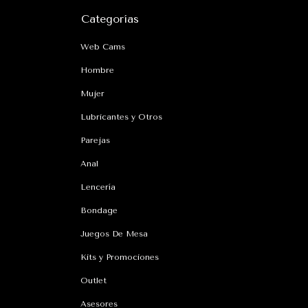
Categorías
Web Cams
Hombre
Mujer
Lubricantes y Otros
Parejas
Anal
Lencería
Bondage
Juegos De Mesa
Kits y Promociones
Outlet
Asesores