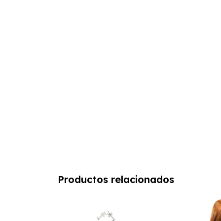
Productos relacionados