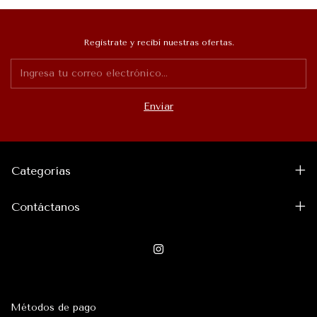
Registrate y recibí nuestras ofertas.
Categorías
Contáctanos
Métodos de pago