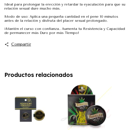
Ideal para prolongar la erección y retardar la eyaculación para que su
relación sexual dure mucho más.
Modo de uso: Aplica una pequeña cantidad en el pene 10 minutos
antes de la relación y disfruta del placer sexual prolongado.
¡Mantén el curso con confianza.. Aumenta tu Resistencia y Capacidad
de permanecer más Duro por más Tiempo!
Compartir
Productos relacionados