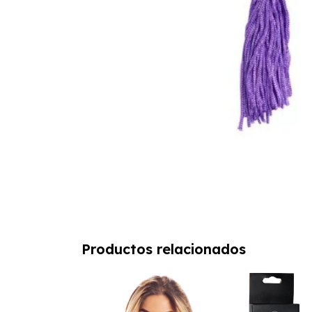
Productos relacionados