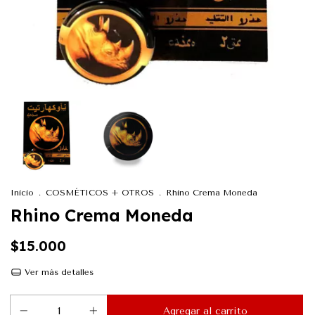
Inicio
.
COSMÉTICOS + OTROS
.
Rhino Crema Moneda
Rhino Crema Moneda
$15.000
Ver más detalles