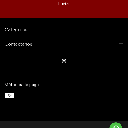
Categorías
Contáctanos
Métodos de pago