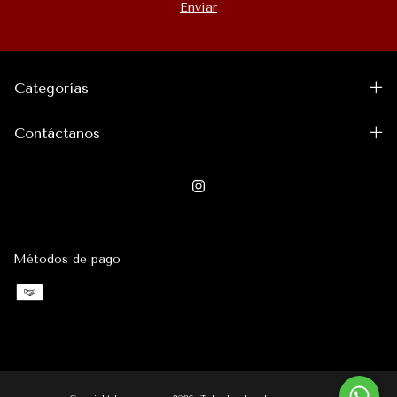
Categorías
Contáctanos
Métodos de pago