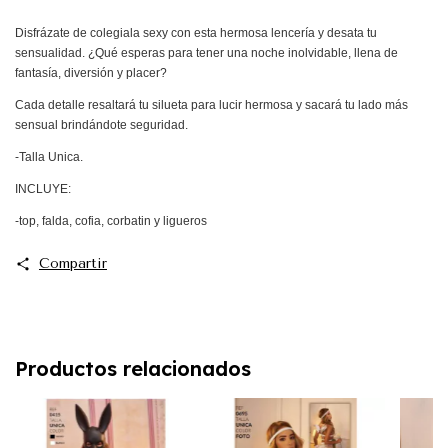
Disfrázate de colegiala sexy con esta hermosa lencería y desata tu
sensualidad. ¿Qué esperas para tener una noche inolvidable, llena de
fantasía, diversión y placer?
Cada detalle resaltará tu silueta para lucir hermosa y sacará tu lado más
sensual brindándote seguridad.
-Talla Unica.
INCLUYE:
-top, falda, cofia, corbatin y ligueros
Compartir
Productos relacionados