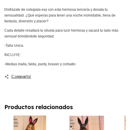
Disfrázate de colegiala exy con esta hermosa lencería y desata tu
sensualidad. ¿Qué esperas para tener una noche inolvidable, llena de
fantasía, diversión y placer?
Cada detalle resaltará tu silueta para lucir hermosa y sacará tu lado más
sensual brindándote seguridad.
-Talla Unica.
INCLUYE:
-Medias malla, falda, panty, brasier y corbatin.
Compartir
Productos relacionados