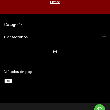
Categorías
Contáctanos
Métodos de pago