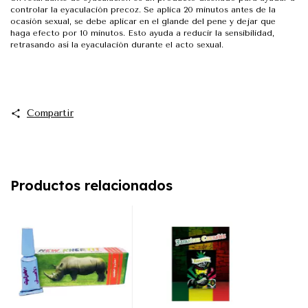
controlar la eyaculación precoz. Se aplica 20 minutos antes de la
ocasión sexual, se debe aplicar en el glande del pene y dejar que
haga efecto por 10 minutos. Esto ayuda a reducir la sensibilidad,
retrasando así la eyaculación durante el acto sexual.
Compartir
Productos relacionados